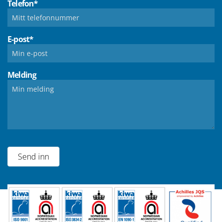
Telefon*
E-post*
Melding